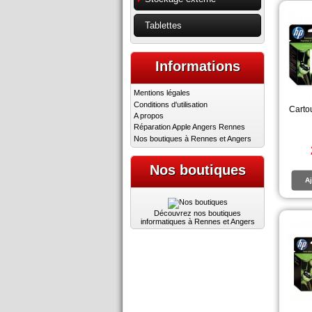
Tablettes
Informations
Mentions légales
Conditions d'utilisation
Carto
A propos
Réparation Apple Angers Rennes
Nos boutiques à Rennes et Angers
Nos boutiques
Aj
Découvrez nos boutiques
informatiques à Rennes et Angers