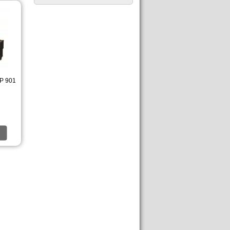
HP 901