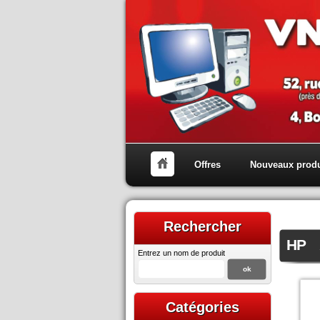
Offres
Nouveaux produ
Rechercher
HP
Entrez un nom de produit
Catégories