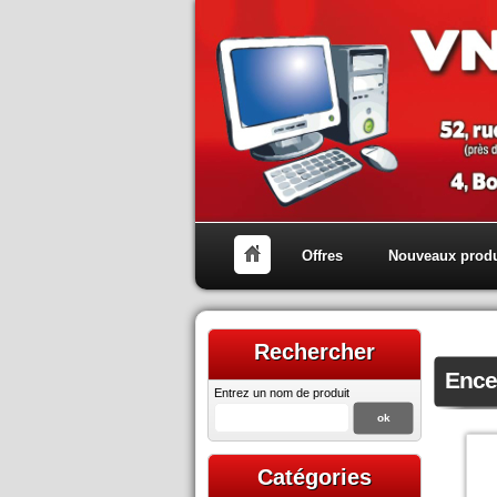
Offres
Nouveaux produ
Rechercher
Ence
Entrez un nom de produit
Catégories