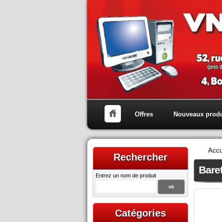
Offres
Nouveaux produ
Accu
Rechercher
Bare
Entrez un nom de produit
Catégories