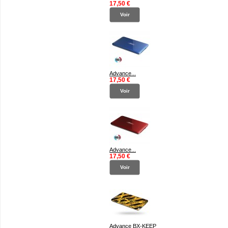
17,50 €
Voir
Advance...
17,50 €
Voir
Advance...
17,50 €
Voir
Advance BX-KEEP