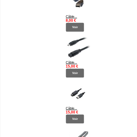
Câble...
8,00 €
Voir
Câble...
15,00 €
Voir
Câble...
15,00 €
Voir