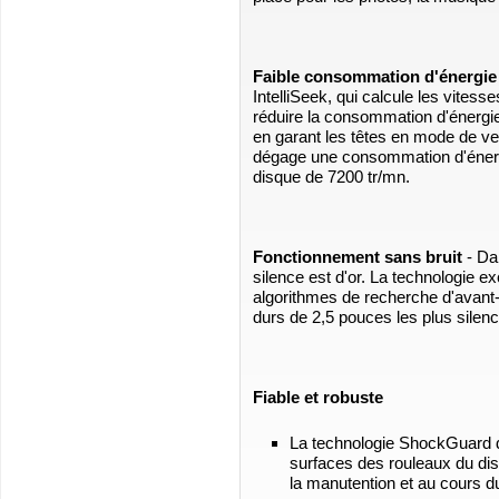
Faible consommation d'énergie
IntelliSeek, qui calcule les vites
réduire la consommation d'énergie
en garant les têtes en mode de ve
dégage une consommation d'énerg
disque de 7200 tr/mn.
Fonctionnement sans bruit
- Da
silence est d'or. La technologie
algorithmes de recherche d'avant-
durs de 2,5 pouces les plus silen
Fiable et robuste
La technologie ShockGuard 
surfaces des rouleaux du dis
la manutention et au cours d