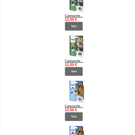
Cartouche...
12,50 €
Voir
Cartouche...
12,50 €
Voir
Cartouche...
12,50 €
Voir