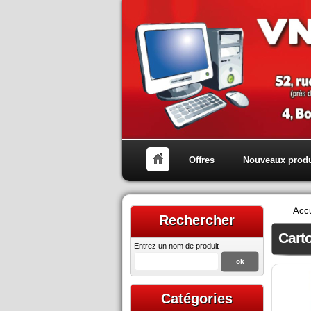
Offres
Nouveaux produ
Accu
Rechercher
Cart
Entrez un nom de produit
Catégories