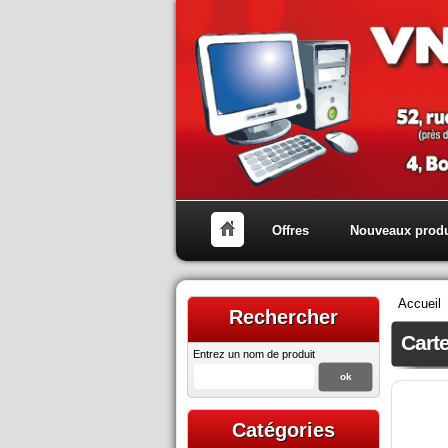
Offres
Nouveaux produ
Accueil
Rechercher
Cart
Entrez un nom de produit
Catégories