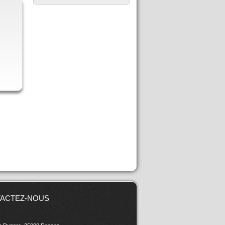
ACTEZ-NOUS