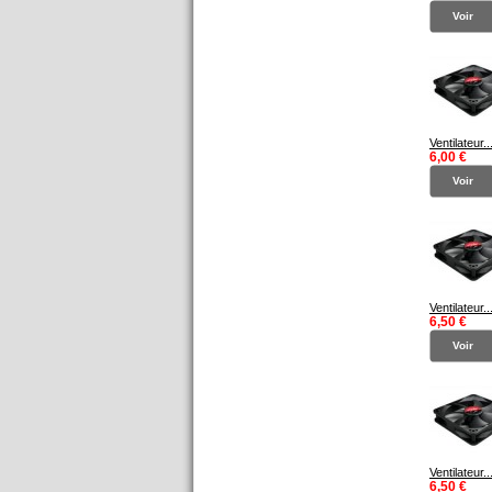
Voir
Ventilateur..
6,00 €
Voir
Ventilateur..
6,50 €
Voir
Ventilateur..
6,50 €