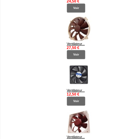
24,50 €
Voir
Ventilateur...
27,50 €
Voir
Ventilateur...
12,50 €
Voir
Ventilateur...