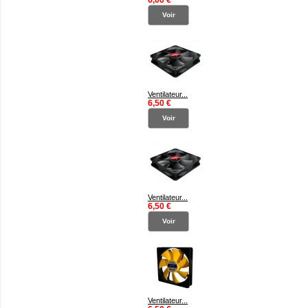
Voir
Ventilateur...
6,50 €
Voir
Ventilateur...
6,50 €
Voir
Ventilateur...