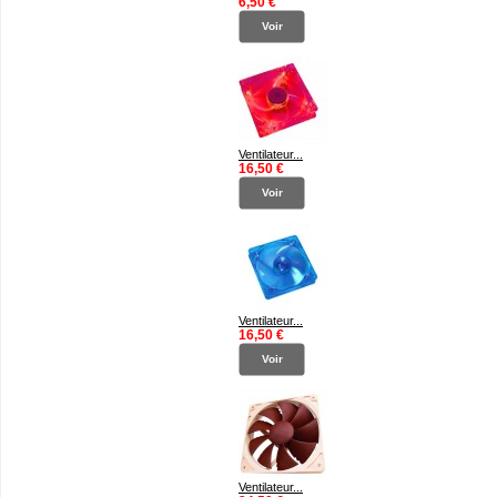
6,50 €
Voir
Ventilateur...
16,50 €
Voir
Ventilateur...
16,50 €
Voir
Ventilateur...