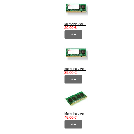
Mémoire vive...
39,00 €
Voir
Mémoire vive...
39,00 €
Voir
Mémoire vive...
45,00 €
Voir