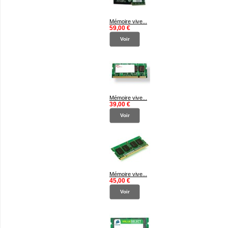
Mémoire vive...
59,00 €
Voir
Mémoire vive...
39,00 €
Voir
Mémoire vive...
45,00 €
Voir