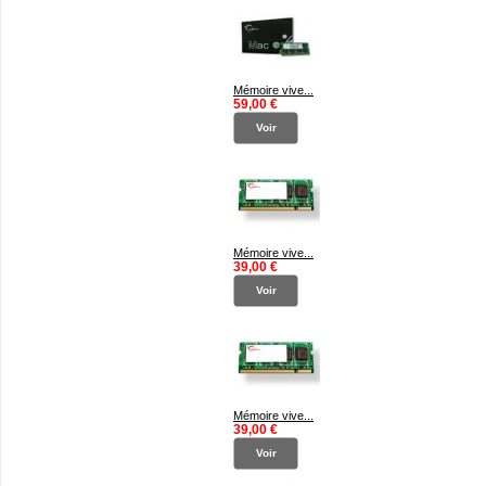
Mémoire vive...
59,00 €
Voir
Mémoire vive...
39,00 €
Voir
Mémoire vive...
39,00 €
Voir